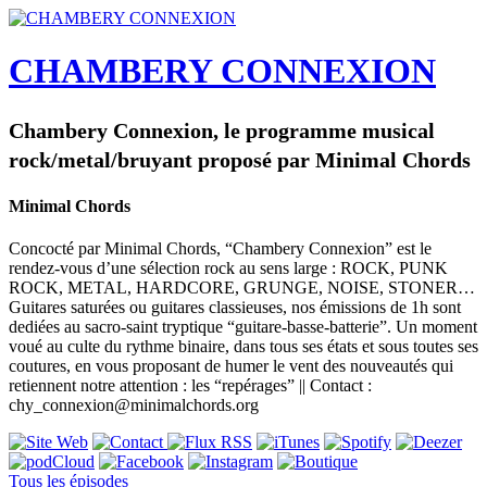
CHAMBERY CONNEXION
Chambery Connexion, le programme musical
rock/metal/bruyant proposé par Minimal Chords
Minimal Chords
Concocté par Minimal Chords, “Chambery Connexion” est le
rendez-vous d’une sélection rock au sens large : ROCK, PUNK
ROCK, METAL, HARDCORE, GRUNGE, NOISE, STONER…
Guitares saturées ou guitares classieuses, nos émissions de 1h sont
dediées au sacro-saint tryptique “guitare-basse-batterie”. Un moment
voué au culte du rythme binaire, dans tous ses états et sous toutes ses
coutures, en vous proposant de humer le vent des nouveautés qui
retiennent notre attention : les “repérages” || Contact :
chy_connexion@minimalchords.org
Tous les épisodes